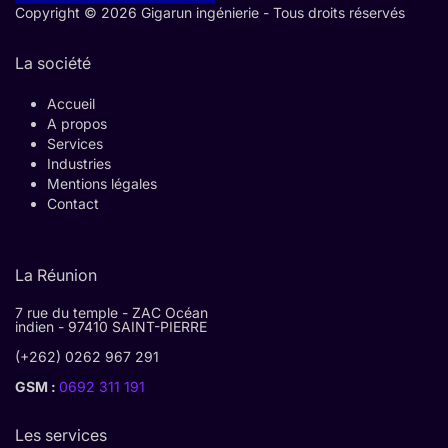
Copyright © 2026 Gigarun ingénierie - Tous droits réservés
La société
Accueil
A propos
Services
Industries
Mentions légales
Contact
La Réunion
7 rue du temple - ZAC Océan
indien - 97410 SAINT-PIERRE
(+262) 0262 967 291
GSM :
0692 311 191
Les services