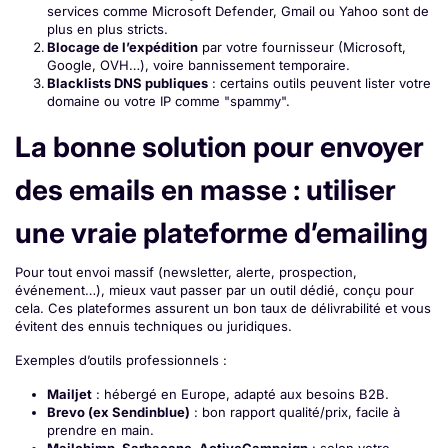
services comme Microsoft Defender, Gmail ou Yahoo sont de
plus en plus stricts.
Blocage de l’expédition
par votre fournisseur (Microsoft,
Google, OVH…), voire bannissement temporaire.
Blacklists DNS publiques
: certains outils peuvent lister votre
domaine ou votre IP comme "spammy".
La bonne solution pour envoyer
des emails en masse : utiliser
une vraie plateforme d’emailing
Pour tout envoi massif (newsletter, alerte, prospection,
événement…), mieux vaut passer par un outil dédié, conçu pour
cela. Ces plateformes assurent un bon taux de délivrabilité et vous
évitent des ennuis techniques ou juridiques.
Exemples d’outils professionnels :
Mailjet
: hébergé en Europe, adapté aux besoins B2B.
Brevo (ex Sendinblue)
: bon rapport qualité/prix, facile à
prendre en main.