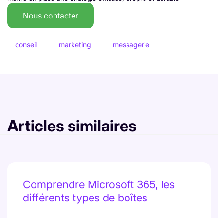
Nous contacter
conseil
marketing
messagerie
Articles similaires
Comprendre Microsoft 365, les
différents types de boîtes