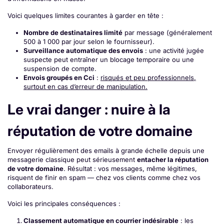
Voici quelques limites courantes à garder en tête :
Nombre de destinataires limité
par message (généralement
500 à 1 000 par jour selon le fournisseur).
Surveillance automatique des envois
: une activité jugée
suspecte peut entraîner un blocage temporaire ou une
suspension de compte.
Envois groupés en Cci
:
risqués et peu professionnels,
surtout en cas d’erreur de manipulation.
Le vrai danger : nuire à la
réputation de votre domaine
Envoyer régulièrement des emails à grande échelle depuis une
messagerie classique peut sérieusement
entacher la réputation
de votre domaine
. Résultat : vos messages, même légitimes,
risquent de finir en spam — chez vos clients comme chez vos
collaborateurs.
Voici les principales conséquences :
Classement automatique en courrier indésirable
: les