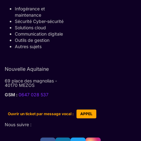
Infogérance et
maintenance
Sécurité Cyber-sécurité
Solutions cloud
Communication digitale
Outils de gestion
Autres sujets
Nouvelle Aquitaine
69 place des magnolias -
40170 MEZOS
GSM :
0647 028 537
Ouvrir un ticket par message vocal :
APPEL
Nous suivre :