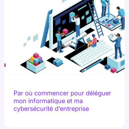
Par où commencer pour déléguer
mon informatique et ma
cybersécurité d'entreprise