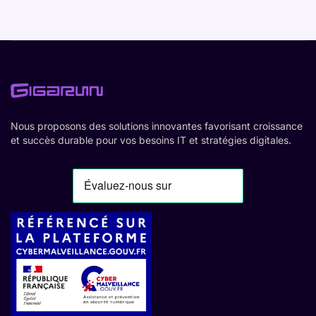
Nous proposons des solutions innovantes favorisant croissance
et succès durable pour vos besoins IT et stratégies digitales.