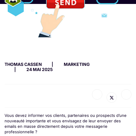
THOMAS CASSEN
MARKETING
24 MAI 2025
Vous devez informer vos clients, partenaires ou prospects d’une
nouveauté importante et vous envisagez de leur envoyer des
emails en masse directement depuis votre messagerie
professionnelle ?