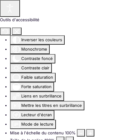
Outils d'accessibilité
Inverser les couleurs
Monochrome
Contraste foncé
Contraste clair
Faible saturation
Forte saturation
Liens en surbrillance
Mettre les titres en surbrillance
Lecteur d'écran
Mode de lecture
Mise à l'échelle du contenu
100
%