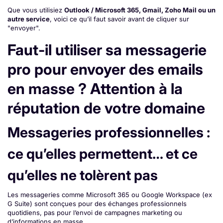
Que vous utilisiez
Outlook / Microsoft 365, Gmail, Zoho Mail ou un
autre service
, voici ce qu’il faut savoir avant de cliquer sur
"envoyer".
Faut-il utiliser sa messagerie
pro pour envoyer des emails
en masse ? Attention à la
réputation de votre domaine
Messageries professionnelles :
ce qu’elles permettent… et ce
qu’elles ne tolèrent pas
Les messageries comme Microsoft 365 ou Google Workspace (ex
G Suite) sont conçues pour des échanges professionnels
quotidiens, pas pour l’envoi de campagnes marketing ou
d’informations en masse.