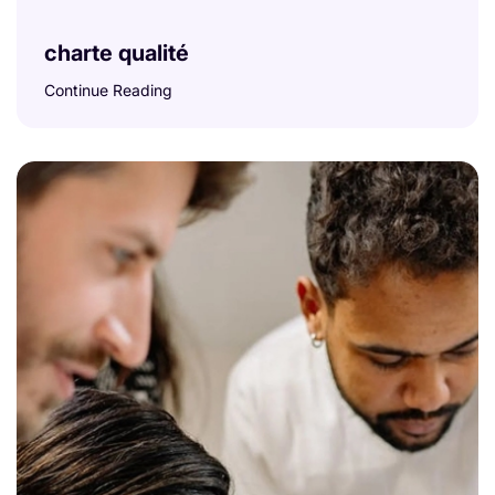
charte qualité
Continue Reading