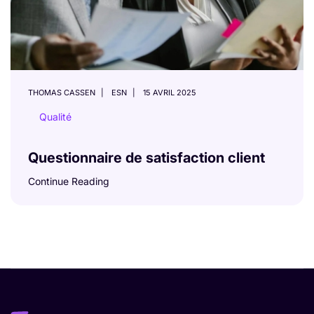
THOMAS CASSEN
ESN
15 AVRIL 2025
Qualité
Questionnaire de satisfaction client
Continue Reading