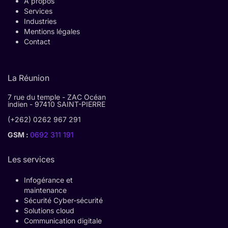
A propos
Services
Industries
Mentions légales
Contact
La Réunion
7 rue du temple - ZAC Océan
indien - 97410 SAINT-PIERRE
(+262) 0262 967 291
GSM :
0692 311 191
Les services
Infogérance et
maintenance
Sécurité Cyber-sécurité
Solutions cloud
Communication digitale