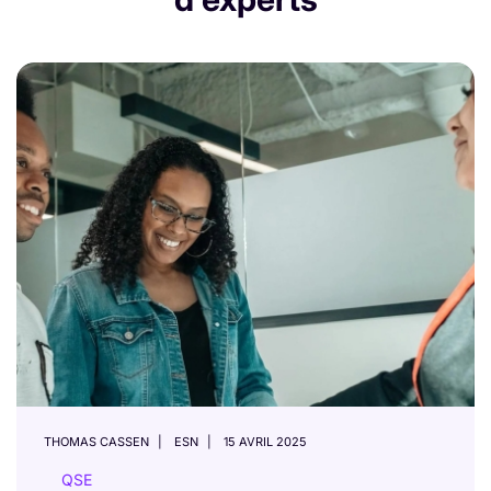
THOMAS CASSEN
ESN
15 AVRIL 2025
QSE