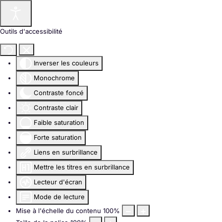
Outils d'accessibilité
Inverser les couleurs
Monochrome
Contraste foncé
Contraste clair
Faible saturation
Forte saturation
Liens en surbrillance
Mettre les titres en surbrillance
Lecteur d'écran
Mode de lecture
Mise à l'échelle du contenu
100
%