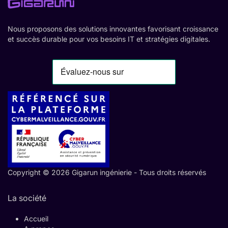
Nous proposons des solutions innovantes favorisant croissance
et succès durable pour vos besoins IT et stratégies digitales.
Copyright © 2026 Gigarun ingénierie - Tous droits réservés
La société
Accueil