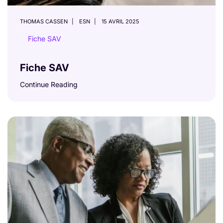
THOMAS CASSEN
ESN
15 AVRIL 2025
Fiche SAV
Fiche SAV
Continue Reading