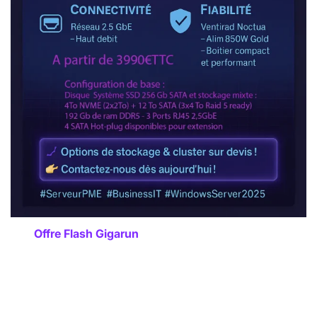
Offre Flash Gigarun