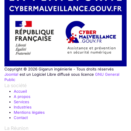
Copyright © 2026 Gigarun ingénierie - Tous droits réservés
Joomla!
est un Logiciel Libre diffusé sous licence
GNU General
Public
La société
Accueil
A propos
Services
Industries
Mentions légales
Contact
La Réunion