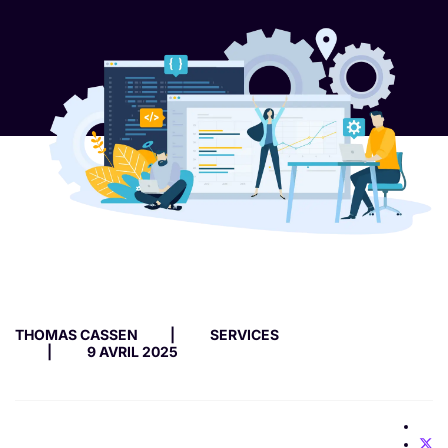
THOMAS CASSEN
SERVICES
9 AVRIL 2025