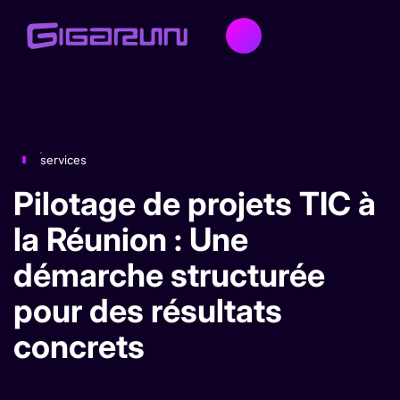
services
Pilotage de projets TIC à
la Réunion : Une
démarche structurée
pour des résultats
concrets