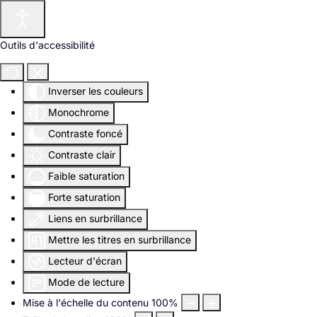
Outils d'accessibilité
Inverser les couleurs
Monochrome
Contraste foncé
Contraste clair
Faible saturation
Forte saturation
Liens en surbrillance
Mettre les titres en surbrillance
Lecteur d'écran
Mode de lecture
Mise à l'échelle du contenu
100
%