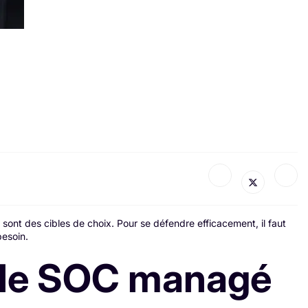
sont des cibles de choix. Pour se défendre efficacement, il faut
esoin.
 le SOC managé