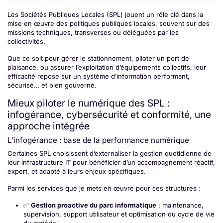
Les Sociétés Publiques Locales (SPL) jouent un rôle clé dans la
mise en œuvre des politiques publiques locales, souvent sur des
missions techniques, transverses ou déléguées par les
collectivités.
Que ce soit pour gérer le stationnement, piloter un port de
plaisance, ou assurer l’exploitation d’équipements collectifs, leur
efficacité repose sur un système d’information performant,
sécurisé… et bien gouverné.
Mieux piloter le numérique des SPL :
infogérance, cybersécurité et conformité, une
approche intégrée
L’infogérance : base de la performance numérique
Certaines SPL choisissent d’externaliser la gestion quotidienne de
leur infrastructure IT pour bénéficier d’un accompagnement réactif,
expert, et adapté à leurs enjeux spécifiques.
Parmi les services que je mets en œuvre pour ces structures :
✅
Gestion proactive du parc informatique
: maintenance,
supervision, support utilisateur et optimisation du cycle de vie