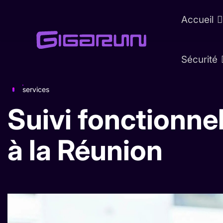
Accueil
Sécurité
services
Suivi fonctionne
à la Réunion