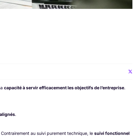
sa
capacité à servir efficacement les objectifs de l’entreprise
.
alignés
.
. Contrairement au suivi purement technique, le
suivi fonctionnel