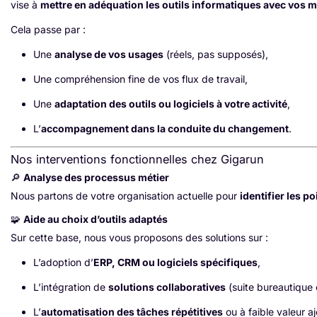
vise à
mettre en adéquation les outils informatiques avec vos m
Cela passe par :
Une
analyse de vos usages
(réels, pas supposés),
Une compréhension fine de vos flux de travail,
Une
adaptation des outils ou logiciels à votre activité
,
L’
accompagnement dans la conduite du changement
.
Nos interventions fonctionnelles chez Gigarun
🔎
Analyse des processus métier
Nous partons de votre organisation actuelle pour
identifier les po
🧩
Aide au choix d’outils adaptés
Sur cette base, nous vous proposons des solutions sur :
L’adoption d’
ERP, CRM ou logiciels spécifiques
,
L’intégration de
solutions collaboratives
(suite bureautique c
L’
automatisation des tâches répétitives
ou à faible valeur a