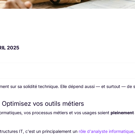
RIL 2025
ent sur sa solidité technique. Elle dépend aussi — et surtout — de 
 Optimisez vos outils métiers
informatiques, vos processus métiers et vos usages soient
pleinement 
tructures IT, c'est un principalement un
rôle d'analyste informatique