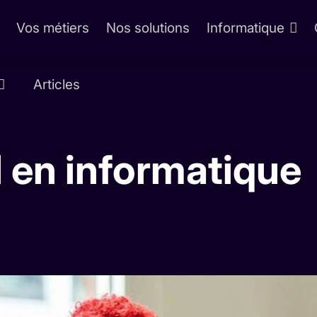
Vos métiers
Nos solutions
Informatique
Articles
">
l en informatique