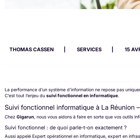
THOMAS CASSEN
SERVICES
15 AV
La performance d’un système d’information ne repose pas uniquem
C’est tout l’enjeu du
suivi fonctionnel en informatique
.
Suivi fonctionnel informatique à La Réunion –
Chez
Gigarun
, nous vous aidons à faire en sorte que vos outils 
Suivi fonctionnel : de quoi parle-t-on exactement ?
Aussi appelé Expert opérationnel en informatique, expert en infras