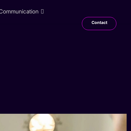
Communication
Contact