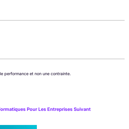
 de performance et non une contrainte.
Informatiques Pour Les Entreprises
Suivant