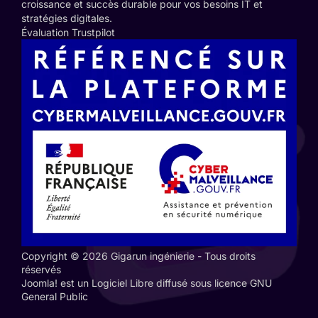
croissance et succès durable pour vos besoins IT et
stratégies digitales.
Évaluation Trustpilot
Copyright © 2026 Gigarun ingénierie - Tous droits
réservés
Joomla!
est un Logiciel Libre diffusé sous licence
GNU
General Public