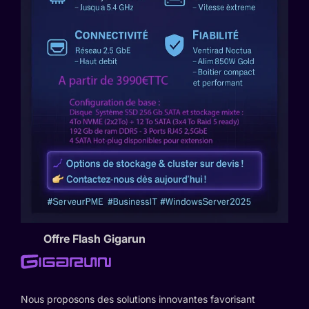
Offre Flash Gigarun
Nous proposons des solutions innovantes favorisant